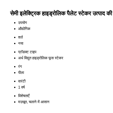
सेमी इलेक्ट्रिक हाइड्रोलिक पैलेट स्टेकर उत्पाद की 
उपयोग
औद्योगिक
शर्त
नया
प्रॉडक्ट टाइप
अर्ध विद्युत हाइड्रोलिक फूस स्टेकर
रंग
पीला
वारंटी
1 वर्ष
विशेषताएँ
मज़बूत, चलाने में आसान