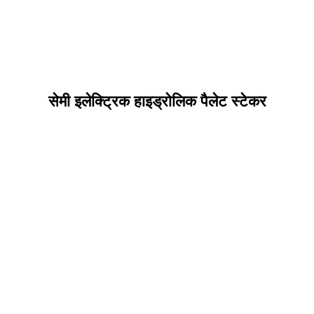
सेमी इलेक्ट्रिक हाइड्रोलिक पैलेट स्टेकर