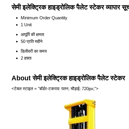
सेमी इलेक्ट्रिक हाइड्रोलिक पैलेट स्टेकर व्यापार सू
Minimum Order Quantity
1 Unit
आपूर्ति की क्षमता
50 प्रति महीने
डिलीवरी का समय
2 हफ़्ता
About सेमी इलेक्ट्रिक हाइड्रोलिक पैलेट स्टेकर
<टेबल स्टाइल = "बॉर्डर-टकराव: पतन; चौड़ाई: 720px;">