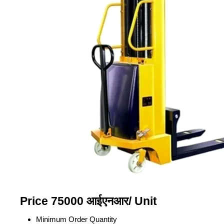
Price 75000 आईएनआर
/ Unit
Minimum Order Quantity