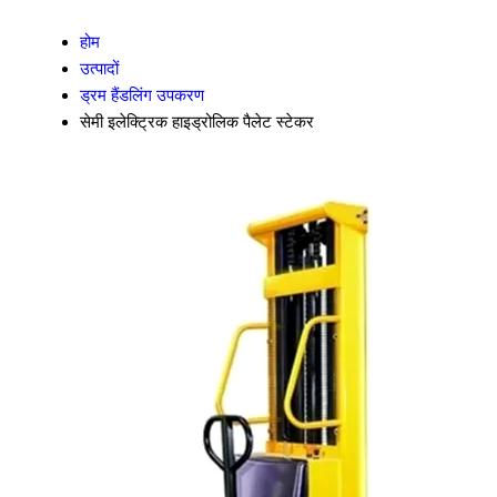
होम
उत्पादों
ड्रम हैंडलिंग उपकरण
सेमी इलेक्ट्रिक हाइड्रोलिक पैलेट स्टेकर