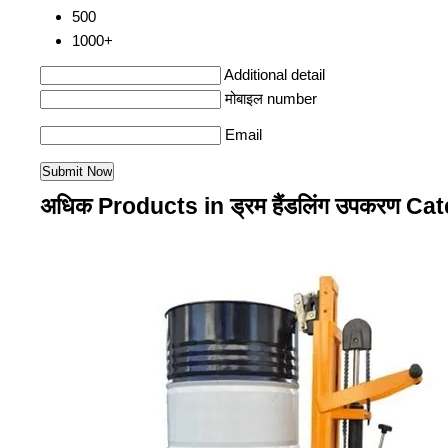
500
1000+
Additional detail
मोबाइल number
Email
अधिक Products in ड्रम हैंडलिंग उपकरण Ca