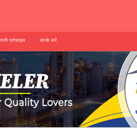
ंपनी प्रोफाइल
संपर्क करें